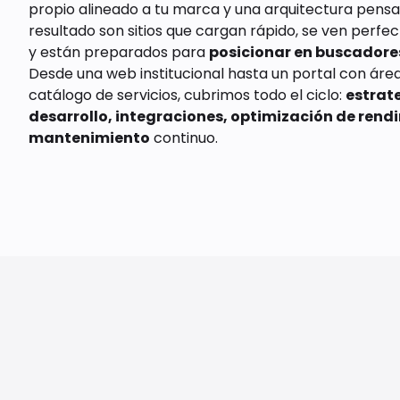
propio alineado a tu marca y una arquitectura pensa
resultado son sitios que cargan rápido, se ven perfec
y están preparados para
posicionar en buscadore
Desde una web institucional hasta un portal con área
catálogo de servicios, cubrimos todo el ciclo:
estrate
desarrollo, integraciones, optimización de rend
mantenimiento
continuo.