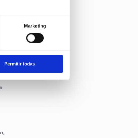
Marketing
Permitir todas
de
a,