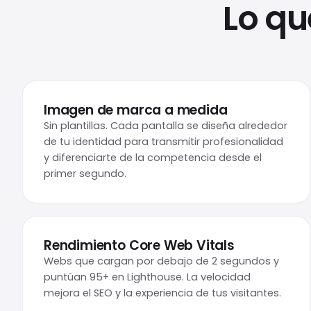
Lo q
Imagen de marca a medida
Sin plantillas. Cada pantalla se diseña alrededor
de tu identidad para transmitir profesionalidad
y diferenciarte de la competencia desde el
primer segundo.
Rendimiento Core Web Vitals
Webs que cargan por debajo de 2 segundos y
puntúan 95+ en Lighthouse. La velocidad
mejora el SEO y la experiencia de tus visitantes.