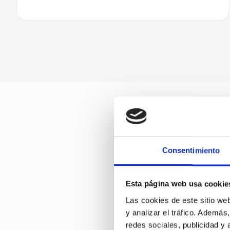
Consentimiento
Esta página web usa cookie
Las cookies de este sitio we
Un método pr
y analizar el tráfico. Ademá
redes sociales, publicidad y