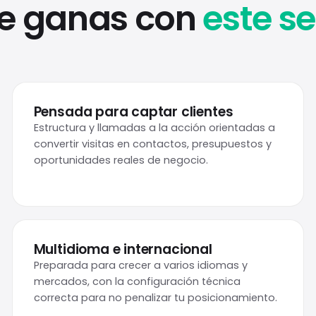
ue ganas con
este se
Pensada para captar clientes
Estructura y llamadas a la acción orientadas a
convertir visitas en contactos, presupuestos y
oportunidades reales de negocio.
Multidioma e internacional
Preparada para crecer a varios idiomas y
mercados, con la configuración técnica
correcta para no penalizar tu posicionamiento.