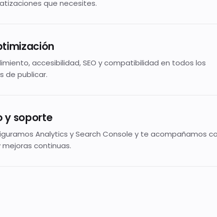
atizaciones que necesites.
ptimización
imiento, accesibilidad, SEO y compatibilidad en todos los
s de publicar.
 y soporte
figuramos Analytics y Search Console y te acompañamos c
 mejoras continuas.