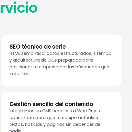
rvicio
SEO técnico de serie
HTML semántico, datos estructurados, sitemap
y arquitectura de URLs preparada para
posicionar tu empresa por las búsquedas que
importan.
Gestión sencilla del contenido
Integramos un CMS headless o WordPress
optimizado para que tu equipo actualice
textos, noticias y páginas sin depender de
nadie.